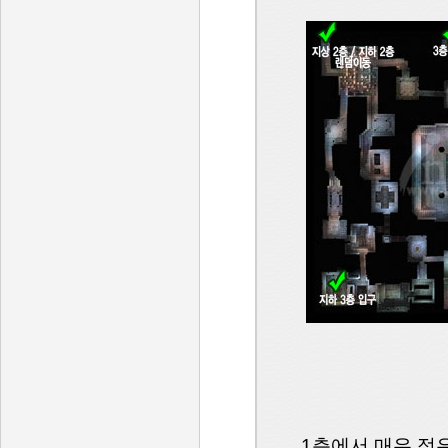
1층에서 매우 적