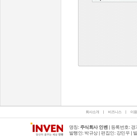
인벤 공식 미디어 파트너 및 제휴 파트너
회사소개
비즈니스
이용
명칭:
주식회사 인벤
| 등록번호: 경기
발행인: 박규상 | 편집인: 강민우 |
발