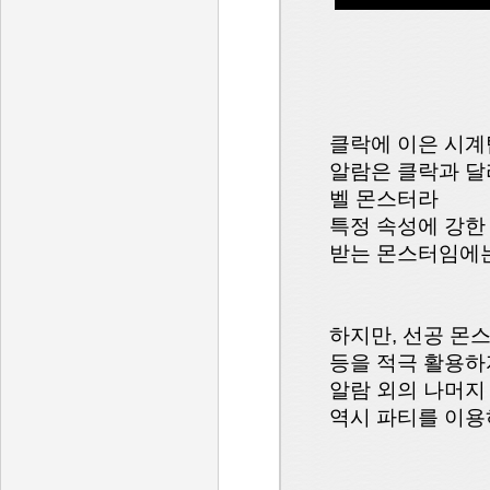
클락에 이은 시계
알람은 클락과 달
벨 몬스터라
특정 속성에 강한
받는 몬스터임에는
하지만, 선공 몬
등을 적극 활용하
알람 외의 나머지
역시 파티를 이용