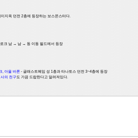
 개미지옥 던전 2층에 등장하는 보스몬스터다.
모로크 남 → 남 → 동 이동 필드에서 등장
크, 아울 바론
- 글래스트헤임 성 1층과 타나토스 던전 3~4층에 등장
신사의 천구
도 가끔 드랍한다고 알려져있다.