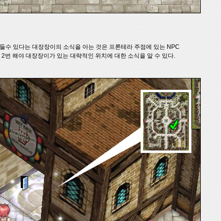
들수 있다는 대장장이의 소식을 아는 것은 프론테라 주점에 있는 NPC
 2번 해야 대장장이가 있는 대략적인 위치에 대한 소식을 알 수 있다.