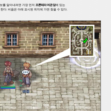
보를 알아내려면 가장 먼저
프론테라 여관 앞
에 있는
한다. 비욥은 아래 표시된 위치에 가면 찾을 수 있다.